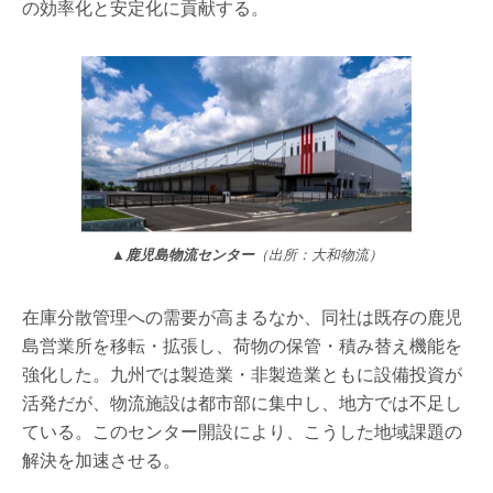
の効率化と安定化に貢献する。
▲鹿児島物流センター
（出所：大和物流）
在庫分散管理への需要が高まるなか、同社は既存の鹿児
島営業所を移転・拡張し、荷物の保管・積み替え機能を
強化した。九州では製造業・非製造業ともに設備投資が
活発だが、物流施設は都市部に集中し、地方では不足し
ている。このセンター開設により、こうした地域課題の
解決を加速させる。