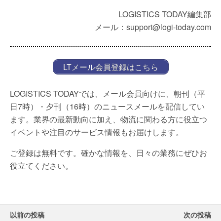
LOGISTICS TODAY編集部
メール：support@logi-today.com
LTメール会員登録はこちら
LOGISTICS TODAYでは、メール会員向けに、朝刊（平
日7時）・夕刊（16時）のニュースメールを配信してい
ます。業界の最新動向に加え、物流に関わる方に役立つ
イベントや注目のサービス情報もお届けします。
ご登録は無料です。確かな情報を、日々の業務にぜひお
役立てください。
以前の投稿
次の投稿