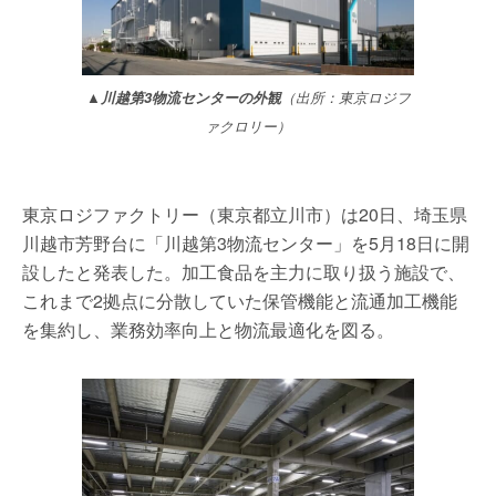
▲川越第3物流センターの外観
（出所：東京ロジフ
ァクロリー）
東京ロジファクトリー（東京都立川市）は20日、埼玉県
川越市芳野台に「川越第3物流センター」を5月18日に開
設したと発表した。加工食品を主力に取り扱う施設で、
これまで2拠点に分散していた保管機能と流通加工機能
を集約し、業務効率向上と物流最適化を図る。