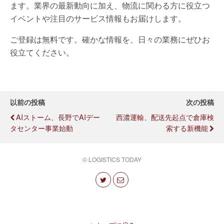
ます。業界の最新動向に加え、物流に関わる方に役立つ
イベントや注目のサービス情報もお届けします。
ご登録は無料です。確かな情報を、日々の業務にぜひお
役立てください。
以前の投稿
次の投稿
AIストーム、長野でAIデー
西濃運輸、配送先起点で倉庫検
タセンター事業始動
索する新機能
© LOGISTICS TODAY