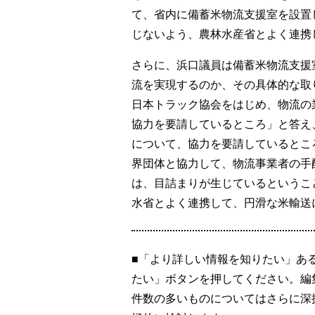
て、省内に備蓄米物流支援室を設置
じないよう、農林水産省とよく連携
さらに、浜口議員は備蓄米物流支援
流を実現するのか、その具体的な取
日本トラック協会をはじめ、物流の
協力を要請しているところ」と答え
について、協力を要請しているとこ
界団体と協力して、物流事業者の手
は、目詰まりが生じているというこ
水省とよく連携して、円滑な米輸送
■「より詳しい情報を知りたい」あ
たい」ボタンを押してください。編
件数の多いものについてはさらに深