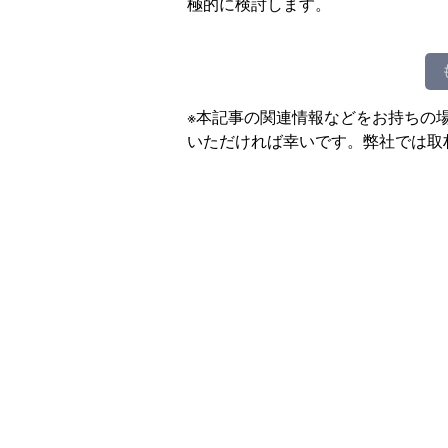
極的に検討します。
※本記事の関連情報などをお持ちの
いただければ幸いです。弊社では取