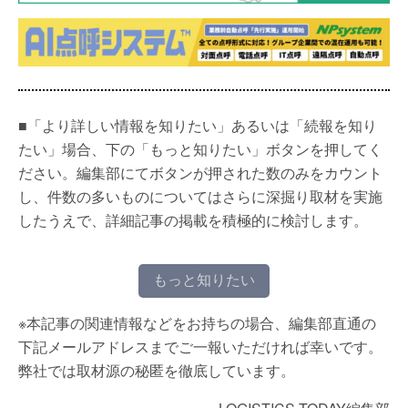
■「より詳しい情報を知りたい」あるいは「続報を知り
たい」場合、下の「もっと知りたい」ボタンを押してく
ださい。編集部にてボタンが押された数のみをカウント
し、件数の多いものについてはさらに深掘り取材を実施
したうえで、詳細記事の掲載を積極的に検討します。
もっと知りたい
※本記事の関連情報などをお持ちの場合、編集部直通の
下記メールアドレスまでご一報いただければ幸いです。
弊社では取材源の秘匿を徹底しています。