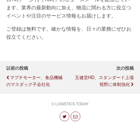
ます。業界の最新動向に加え、物流に関わる方に役立つ
イベントや注目のサービス情報もお届けします。
ご登録は無料です。確かな情報を、日々の業務にぜひお
役立てください。
以前の投稿
次の投稿
マブチモーター、食品機械
五健堂HD、スタンダード上場
のマスダック子会社化
視野に体制強化
© LOGISTICS TODAY