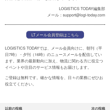
LOGISTICS TODAY編集部
メール：support@logi-today.com
LTメール会員登録はこちら
LOGISTICS TODAYでは、メール会員向けに、朝刊（平
日7時）・夕刊（16時）のニュースメールを配信してい
ます。業界の最新動向に加え、物流に関わる方に役立つ
イベントや注目のサービス情報もお届けします。
ご登録は無料です。確かな情報を、日々の業務にぜひお
役立てください。
以前の投稿
次の投稿