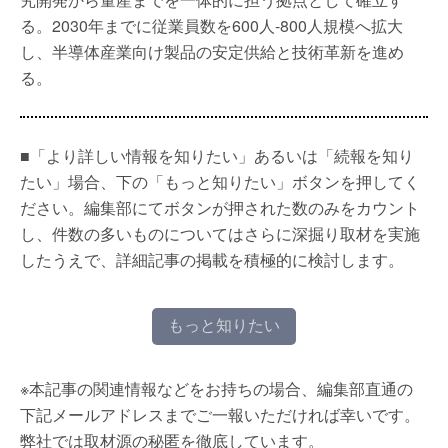
る。2030年までに従業員数を600人-800人規模へ拡大
し、半導体産業向け製品の安定供給と技術革新を進め
る。
■「より詳しい情報を知りたい」あるいは「続報を知り
たい」場合、下の「もっと知りたい」ボタンを押してく
ださい。編集部にてボタンが押された数のみをカウント
し、件数の多いものについてはさらに深掘り取材を実施
したうえで、詳細記事の掲載を積極的に検討します。
もっと知りたい
※本記事の関連情報などをお持ちの場合、編集部直通の
下記メールアドレスまでご一報いただければ幸いです。
弊社では取材源の秘匿を徹底しています。