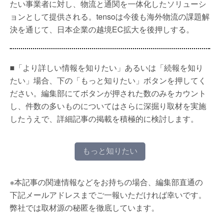
たい事業者に対し、物流と通関を一体化したソリューシ
ョンとして提供される。tensoは今後も海外物流の課題解
決を通じて、日本企業の越境EC拡大を後押しする。
■「より詳しい情報を知りたい」あるいは「続報を知り
たい」場合、下の「もっと知りたい」ボタンを押してく
ださい。編集部にてボタンが押された数のみをカウント
し、件数の多いものについてはさらに深掘り取材を実施
したうえで、詳細記事の掲載を積極的に検討します。
もっと知りたい
※本記事の関連情報などをお持ちの場合、編集部直通の
下記メールアドレスまでご一報いただければ幸いです。
弊社では取材源の秘匿を徹底しています。