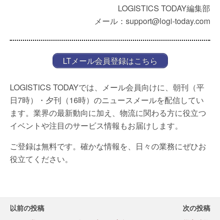
LOGISTICS TODAY編集部
メール：support@logi-today.com
LTメール会員登録はこちら
LOGISTICS TODAYでは、メール会員向けに、朝刊（平
日7時）・夕刊（16時）のニュースメールを配信してい
ます。業界の最新動向に加え、物流に関わる方に役立つ
イベントや注目のサービス情報もお届けします。
ご登録は無料です。確かな情報を、日々の業務にぜひお
役立てください。
以前の投稿
次の投稿