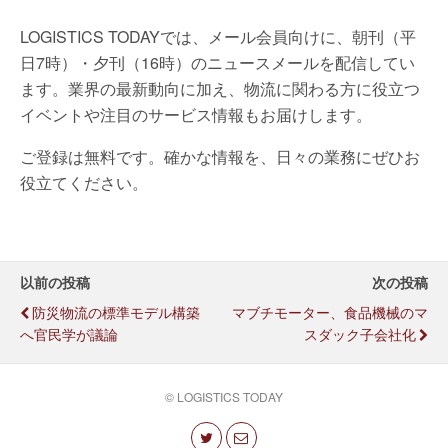
LOGISTICS TODAYでは、メール会員向けに、朝刊（平
日7時）・夕刊（16時）のニュースメールを配信してい
ます。業界の最新動向に加え、物流に関わる方に役立つ
イベントや注目のサービス情報もお届けします。
ご登録は無料です。確かな情報を、日々の業務にぜひお
役立てください。
以前の投稿
次の投稿
防災物流の標準モデル構築
マブチモーター、食品機械のマ
へ官民学が議論
スダック子会社化
© LOGISTICS TODAY