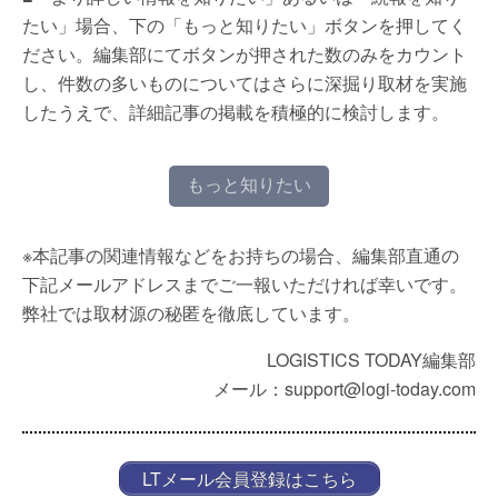
たい」場合、下の「もっと知りたい」ボタンを押してく
ださい。編集部にてボタンが押された数のみをカウント
し、件数の多いものについてはさらに深掘り取材を実施
したうえで、詳細記事の掲載を積極的に検討します。
もっと知りたい
※本記事の関連情報などをお持ちの場合、編集部直通の
下記メールアドレスまでご一報いただければ幸いです。
弊社では取材源の秘匿を徹底しています。
LOGISTICS TODAY編集部
メール：support@logi-today.com
LTメール会員登録はこちら