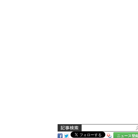
ニュース登