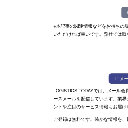
※本記事の関連情報などをお持ちの
いただければ幸いです。弊社では取
LTメ
LOGISTICS TODAYでは、メ
ースメールを配信しています。業界
ントや注目のサービス情報もお届け
ご登録は無料です。確かな情報を、