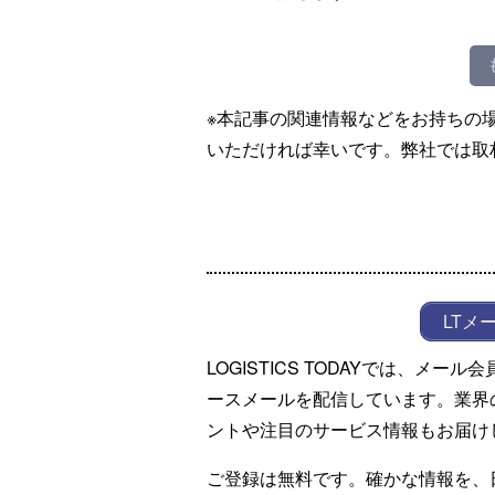
※本記事の関連情報などをお持ちの
いただければ幸いです。弊社では取
LTメ
LOGISTICS TODAYでは、メ
ースメールを配信しています。業界
ントや注目のサービス情報もお届け
ご登録は無料です。確かな情報を、