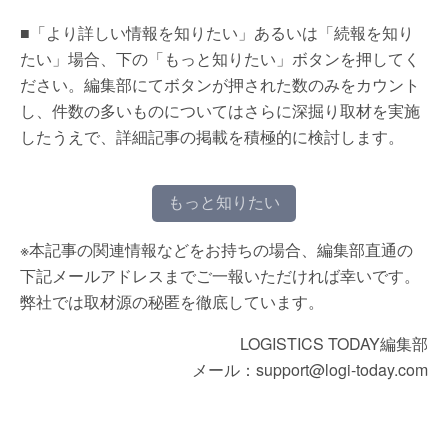
■「より詳しい情報を知りたい」あるいは「続報を知り
たい」場合、下の「もっと知りたい」ボタンを押してく
ださい。編集部にてボタンが押された数のみをカウント
し、件数の多いものについてはさらに深掘り取材を実施
したうえで、詳細記事の掲載を積極的に検討します。
もっと知りたい
※本記事の関連情報などをお持ちの場合、編集部直通の
下記メールアドレスまでご一報いただければ幸いです。
弊社では取材源の秘匿を徹底しています。
LOGISTICS TODAY編集部
メール：support@logi-today.com