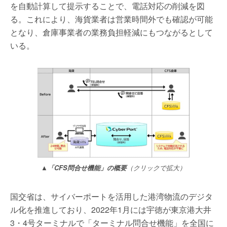
を自動計算して提示することで、電話対応の削減を図
る。これにより、海貨業者は営業時間外でも確認が可能
となり、倉庫事業者の業務負担軽減にもつながるとして
いる。
▲「CFS問合せ機能」の概要
（クリックで拡大）
国交省は、サイバーポートを活用した港湾物流のデジタ
ル化を推進しており、2022年1月には宇徳が東京港大井
3・4号ターミナルで「ターミナル問合せ機能」を全国に