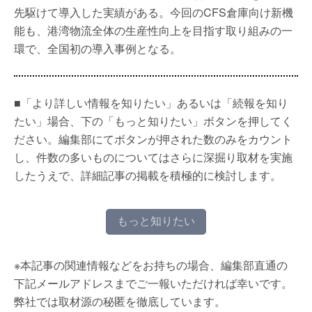
先駆けて導入した実績がある。今回のCFS倉庫向け新機
能も、港湾物流全体の生産性向上を目指す取り組みの一
環で、全国初の導入事例となる。
■「より詳しい情報を知りたい」あるいは「続報を知り
たい」場合、下の「もっと知りたい」ボタンを押してく
ださい。編集部にてボタンが押された数のみをカウント
し、件数の多いものについてはさらに深掘り取材を実施
したうえで、詳細記事の掲載を積極的に検討します。
もっと知りたい
※本記事の関連情報などをお持ちの場合、編集部直通の
下記メールアドレスまでご一報いただければ幸いです。
弊社では取材源の秘匿を徹底しています。