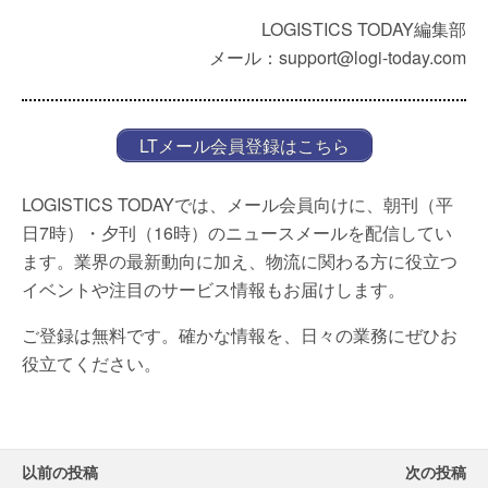
LOGISTICS TODAY編集部
メール：support@logi-today.com
LTメール会員登録はこちら
LOGISTICS TODAYでは、メール会員向けに、朝刊（平
日7時）・夕刊（16時）のニュースメールを配信してい
ます。業界の最新動向に加え、物流に関わる方に役立つ
イベントや注目のサービス情報もお届けします。
ご登録は無料です。確かな情報を、日々の業務にぜひお
役立てください。
以前の投稿
次の投稿