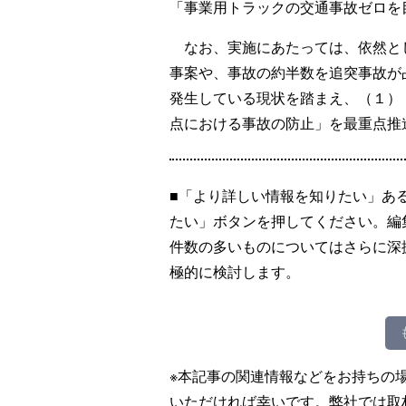
「事業用トラックの交通事故ゼロを
なお、実施にあたっては、依然と
事案や、事故の約半数を追突事故が
発生している現状を踏まえ、（１）
点における事故の防止」を最重点推
■「より詳しい情報を知りたい」あ
たい」ボタンを押してください。編
件数の多いものについてはさらに深
極的に検討します。
※本記事の関連情報などをお持ちの
いただければ幸いです。弊社では取