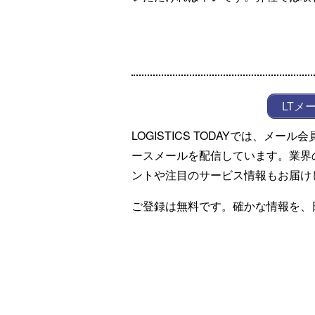
LTメ
LOGISTICS TODAYでは、メ
ースメールを配信しています。業界
ントや注目のサービス情報もお届け
ご登録は無料です。確かな情報を、