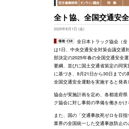
全ト協、全国交通安全運
2025年8月1日 (金)
全日本トラック協会（全
は1日、中央交通安全対策会議交通
部決定の2025年春の全国交通安全
要綱、並びに国土交通省策定の同実
に基づき、9月21日から30日までの
全国交通安全運動を実施すると発表
協会が実施計画を定め、各都道府県
ク協会に対し事前の準備を働きかけ
また、国の「交通事故死ゼロを目指
業界の全国統一した交通事故防止の