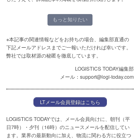
もっと知りたい
※本記事の関連情報などをお持ちの場合、編集部直通の
下記メールアドレスまでご一報いただければ幸いです。
弊社では取材源の秘匿を徹底しています。
LOGISTICS TODAY編集部
メール：support@logi-today.com
LTメール会員登録はこちら
LOGISTICS TODAYでは、メール会員向けに、朝刊（平
日7時）・夕刊（16時）のニュースメールを配信してい
ます。業界の最新動向に加え、物流に関わる方に役立つ