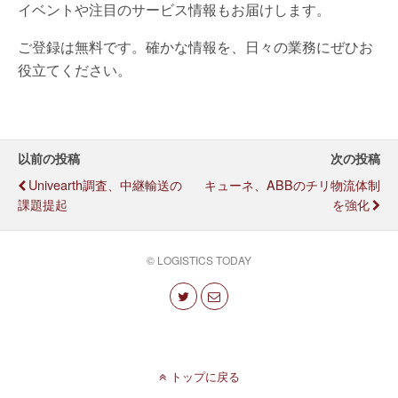
イベントや注目のサービス情報もお届けします。
ご登録は無料です。確かな情報を、日々の業務にぜひお
役立てください。
以前の投稿
次の投稿
Univearth調査、中継輸送の
キューネ、ABBのチリ物流体制
課題提起
を強化
© LOGISTICS TODAY
トップに戻る