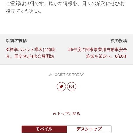
ご登録は無料です。確かな情報を、日々の業務にぜひお
役立てください。
以前の投稿
次の投稿
標準パレット導入に補助
25年度の関東事業用自動車安全
金、国交省が4次公募開始
施策を策定へ、8/28
© LOGISTICS TODAY
トップに戻る
モバイル
デスクトップ