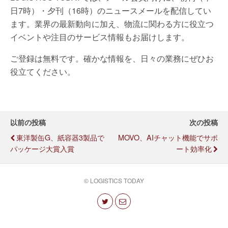
日7時）・夕刊（16時）のニュースメールを配信してい
ます。業界の最新動向に加え、物流に関わる方に役立つ
イベントや注目のサービス情報もお届けします。
ご登録は無料です。確かな情報を、日々の業務にぜひお
役立てください。
以前の投稿
次の投稿
東洋製缶G、紙容器3製品で
MOVO、AIチャット機能でサポ
パッケージ大賞入賞
ート効率化
© LOGISTICS TODAY