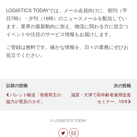
LOGISTICS TODAYでは、メール会員向けに、朝刊（平
日7時）・夕刊（16時）のニュースメールを配信してい
ます。業界の最新動向に加え、物流に関わる方に役立つ
イベントや注目のサービス情報もお届けします。
ご登録は無料です。確かな情報を、日々の業務にぜひお
役立てください。
以前の投稿
次の投稿
パレット輸送「発着荷主の
滋賀・大津で高年齢者雇用促進
協力が普及のカギ」
セミナー、10/9
© LOGISTICS TODAY