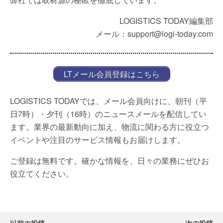
LOGISTICS TODAY編集部
メール：support@logi-today.com
LTメール会員登録はこちら
LOGISTICS TODAYでは、メール会員向けに、朝刊（平
日7時）・夕刊（16時）のニュースメールを配信してい
ます。業界の最新動向に加え、物流に関わる方に役立つ
イベントや注目のサービス情報もお届けします。
ご登録は無料です。確かな情報を、日々の業務にぜひお
役立てください。