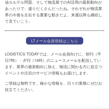
油カルテル問題、そして物流展でのAI活用の最新動向が
あったりで、盛りだくさんだったね。それぞれが物流業
界の今後を左右する重要な動きだよ。来週以降も継続し
て見ていこう」
LTメール会員登録はこちら
LOGISTICS TODAYでは、メール会員向けに、朝刊（平
日7時）・夕刊（16時）のニュースメールを配信してい
ます。業界の最新動向に加え、物流に関わる方に役立つ
イベントや注目のサービス情報もお届けします。
ご登録は無料です。確かな情報を、日々の業務にぜひお
役立てください。