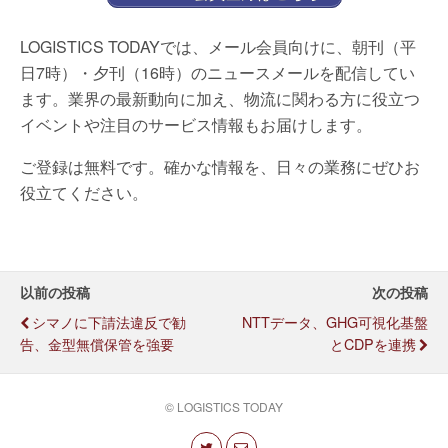
LOGISTICS TODAYでは、メール会員向けに、朝刊（平
日7時）・夕刊（16時）のニュースメールを配信してい
ます。業界の最新動向に加え、物流に関わる方に役立つ
イベントや注目のサービス情報もお届けします。
ご登録は無料です。確かな情報を、日々の業務にぜひお
役立てください。
以前の投稿
次の投稿
シマノに下請法違反で勧
NTTデータ、GHG可視化基盤
告、金型無償保管を強要
とCDPを連携
© LOGISTICS TODAY