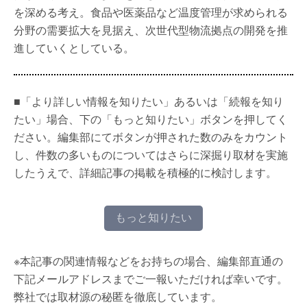
を深める考え。食品や医薬品など温度管理が求められる
分野の需要拡大を見据え、次世代型物流拠点の開発を推
進していくとしている。
■「より詳しい情報を知りたい」あるいは「続報を知り
たい」場合、下の「もっと知りたい」ボタンを押してく
ださい。編集部にてボタンが押された数のみをカウント
し、件数の多いものについてはさらに深掘り取材を実施
したうえで、詳細記事の掲載を積極的に検討します。
もっと知りたい
※本記事の関連情報などをお持ちの場合、編集部直通の
下記メールアドレスまでご一報いただければ幸いです。
弊社では取材源の秘匿を徹底しています。