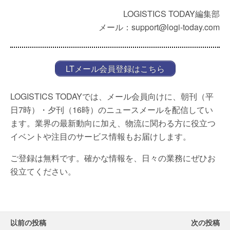
LOGISTICS TODAY編集部
メール：support@logi-today.com
LTメール会員登録はこちら
LOGISTICS TODAYでは、メール会員向けに、朝刊（平
日7時）・夕刊（16時）のニュースメールを配信してい
ます。業界の最新動向に加え、物流に関わる方に役立つ
イベントや注目のサービス情報もお届けします。
ご登録は無料です。確かな情報を、日々の業務にぜひお
役立てください。
以前の投稿
次の投稿