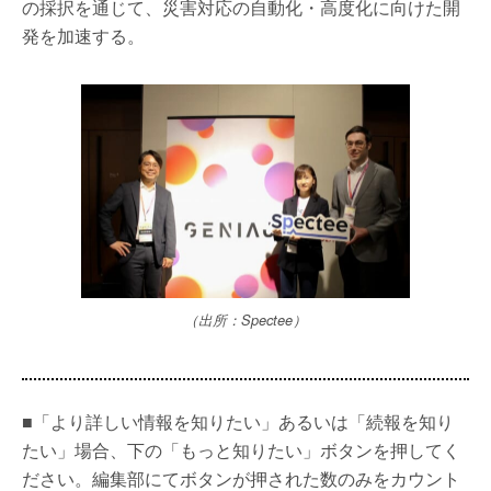
の採択を通じて、災害対応の自動化・高度化に向けた開
発を加速する。
（出所：Spectee）
■「より詳しい情報を知りたい」あるいは「続報を知り
たい」場合、下の「もっと知りたい」ボタンを押してく
ださい。編集部にてボタンが押された数のみをカウント