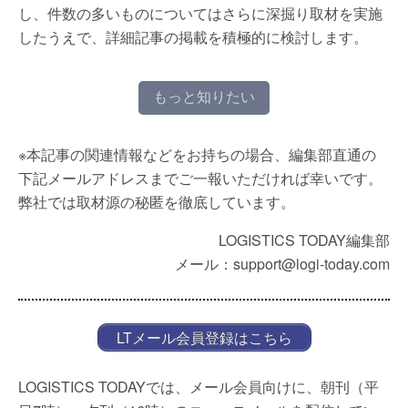
し、件数の多いものについてはさらに深掘り取材を実施
したうえで、詳細記事の掲載を積極的に検討します。
もっと知りたい
※本記事の関連情報などをお持ちの場合、編集部直通の
下記メールアドレスまでご一報いただければ幸いです。
弊社では取材源の秘匿を徹底しています。
LOGISTICS TODAY編集部
メール：support@logi-today.com
LTメール会員登録はこちら
LOGISTICS TODAYでは、メール会員向けに、朝刊（平