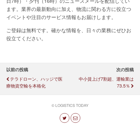
日7時）・夕刊（16時）のニュースメールを配信してい
ます。業界の最新動向に加え、物流に関わる方に役立つ
イベントや注目のサービス情報もお届けします。
ご登録は無料です。確かな情報を、日々の業務にぜひお
役立てください。
以前の投稿
次の投稿
テラドローン、ハッジで医
中小賃上げ7割超、運輸業は
療物資空輸を本格化
73.5％
© LOGISTICS TODAY