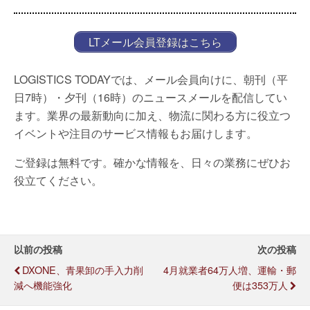
LTメール会員登録はこちら
LOGISTICS TODAYでは、メール会員向けに、朝刊（平
日7時）・夕刊（16時）のニュースメールを配信してい
ます。業界の最新動向に加え、物流に関わる方に役立つ
イベントや注目のサービス情報もお届けします。
ご登録は無料です。確かな情報を、日々の業務にぜひお
役立てください。
以前の投稿
次の投稿
DXONE、青果卸の手入力削
4月就業者64万人増、運輸・郵
減へ機能強化
便は353万人