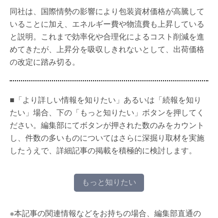
同社は、国際情勢の影響により包装資材価格が高騰して
いることに加え、エネルギー費や物流費も上昇している
と説明。これまで効率化や合理化によるコスト削減を進
めてきたが、上昇分を吸収しきれないとして、出荷価格
の改定に踏み切る。
■「より詳しい情報を知りたい」あるいは「続報を知り
たい」場合、下の「もっと知りたい」ボタンを押してく
ださい。編集部にてボタンが押された数のみをカウント
し、件数の多いものについてはさらに深掘り取材を実施
したうえで、詳細記事の掲載を積極的に検討します。
もっと知りたい
※本記事の関連情報などをお持ちの場合、編集部直通の