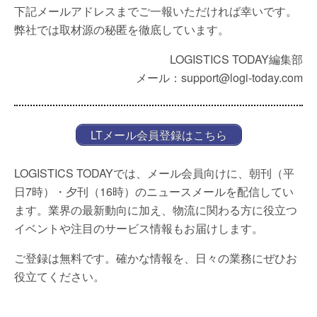
下記メールアドレスまでご一報いただければ幸いです。
弊社では取材源の秘匿を徹底しています。
LOGISTICS TODAY編集部
メール：support@logi-today.com
LTメール会員登録はこちら
LOGISTICS TODAYでは、メール会員向けに、朝刊（平
日7時）・夕刊（16時）のニュースメールを配信してい
ます。業界の最新動向に加え、物流に関わる方に役立つ
イベントや注目のサービス情報もお届けします。
ご登録は無料です。確かな情報を、日々の業務にぜひお
役立てください。