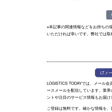
※本記事の関連情報などをお持ちの
いただければ幸いです。弊社では取
LTメ
LOGISTICS TODAYでは、メ
ースメールを配信しています。業界
ントや注目のサービス情報もお届け
ご登録は無料です。確かな情報を、