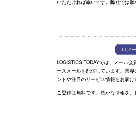
いただければ幸いです。弊社では取
LTメ
LOGISTICS TODAYでは、メ
ースメールを配信しています。業界
ントや注目のサービス情報もお届け
ご登録は無料です。確かな情報を、