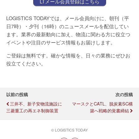
LTメール会員登録はこちら
LOGISTICS TODAYでは、メール会員向けに、朝刊（平
日7時）・夕刊（16時）のニュースメールを配信してい
ます。業界の最新動向に加え、物流に関わる方に役立つ
イベントや注目のサービス情報もお届けします。
ご登録は無料です。確かな情報を、日々の業務にぜひお
役立てください。
以前の投稿
次の投稿
三井不、新子安物流施設に
マースクとCATL、脱炭素SC構
三菱重工の再エネ制御装置
築へ戦略的覚書締結
© LOGISTICS TODAY