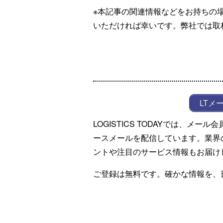
※本記事の関連情報などをお持ちの
いただければ幸いです。弊社では取
LTメ
LOGISTICS TODAYでは、メ
ースメールを配信しています。業界
ントや注目のサービス情報もお届け
ご登録は無料です。確かな情報を、