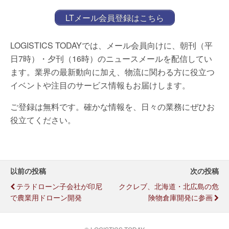
LTメール会員登録はこちら
LOGISTICS TODAYでは、メール会員向けに、朝刊（平
日7時）・夕刊（16時）のニュースメールを配信してい
ます。業界の最新動向に加え、物流に関わる方に役立つ
イベントや注目のサービス情報もお届けします。
ご登録は無料です。確かな情報を、日々の業務にぜひお
役立てください。
以前の投稿
次の投稿
テラドローン子会社が印尼
ククレブ、北海道・北広島の危
で農業用ドローン開発
険物倉庫開発に参画