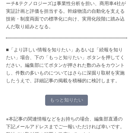
ーチ&テクノロジーズは事業性分析を担い、商用車4社が
実証計画と評価を担当する。幹線物流の自動化を支える
技術・制度両面での標準化に向け、実用化段階に踏み込
んだ取り組みとなる。
■「より詳しい情報を知りたい」あるいは「続報を知り
たい」場合、下の「もっと知りたい」ボタンを押してく
ださい。編集部にてボタンが押された数のみをカウント
し、件数の多いものについてはさらに深掘り取材を実施
したうえで、詳細記事の掲載を積極的に検討します。
もっと知りたい
※本記事の関連情報などをお持ちの場合、編集部直通の
下記メールアドレスまでご一報いただければ幸いです。