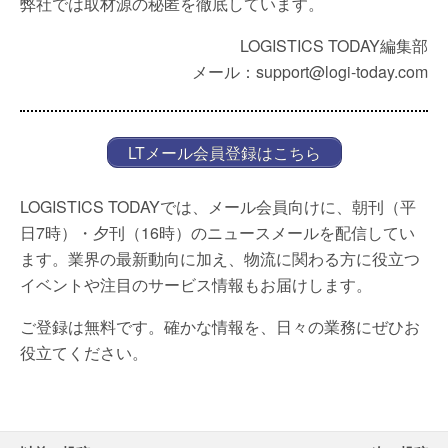
弊社では取材源の秘匿を徹底しています。
LOGISTICS TODAY編集部
メール：support@logi-today.com
LTメール会員登録はこちら
LOGISTICS TODAYでは、メール会員向けに、朝刊（平
日7時）・夕刊（16時）のニュースメールを配信してい
ます。業界の最新動向に加え、物流に関わる方に役立つ
イベントや注目のサービス情報もお届けします。
ご登録は無料です。確かな情報を、日々の業務にぜひお
役立てください。