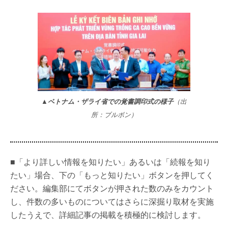
▲ベトナム・ザライ省での覚書調印式の様子
（出
所：ブルボン）
■「より詳しい情報を知りたい」あるいは「続報を知り
たい」場合、下の「もっと知りたい」ボタンを押してく
ださい。編集部にてボタンが押された数のみをカウント
し、件数の多いものについてはさらに深掘り取材を実施
したうえで、詳細記事の掲載を積極的に検討します。