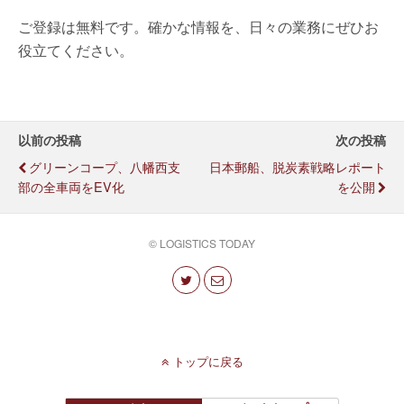
ご登録は無料です。確かな情報を、日々の業務にぜひお
役立てください。
以前の投稿
次の投稿
グリーンコープ、八幡西支
日本郵船、脱炭素戦略レポート
部の全車両をEV化
を公開
© LOGISTICS TODAY
トップに戻る