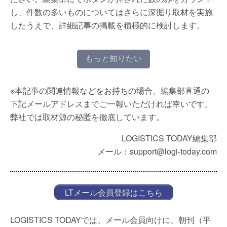
し、件数の多いものについてはさらに深掘り取材を実施
したうえで、詳細記事の掲載を積極的に検討します。
もっと知りたい
※本記事の関連情報などをお持ちの場合、編集部直通の
下記メールアドレスまでご一報いただければ幸いです。
弊社では取材源の秘匿を徹底しています。
LOGISTICS TODAY編集部
メール：support@logi-today.com
LTメール会員登録はこちら
LOGISTICS TODAYでは、メール会員向けに、朝刊（平