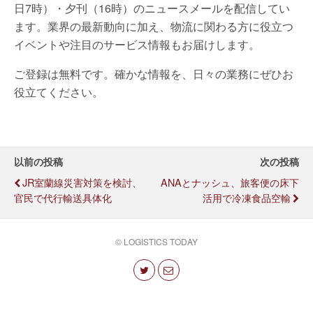
日7時）・夕刊（16時）のニュースメールを配信してい
ます。業界の最新動向に加え、物流に関わる方に役立つ
イベントや注目のサービス情報もお届けします。
ご登録は無料です。確かな情報を、日々の業務にぜひお
役立てください。
以前の投稿
次の投稿
JR室蘭線災害対策を検討、
ANAとナッシュ、旅客便の床下
官民で代行輸送具体化
活用で冷凍食品空輸
© LOGISTICS TODAY