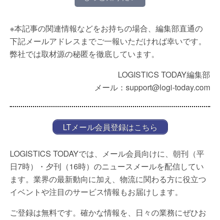
※本記事の関連情報などをお持ちの場合、編集部直通の
下記メールアドレスまでご一報いただければ幸いです。
弊社では取材源の秘匿を徹底しています。
LOGISTICS TODAY編集部
メール：support@logi-today.com
LTメール会員登録はこちら
LOGISTICS TODAYでは、メール会員向けに、朝刊（平
日7時）・夕刊（16時）のニュースメールを配信してい
ます。業界の最新動向に加え、物流に関わる方に役立つ
イベントや注目のサービス情報もお届けします。
ご登録は無料です。確かな情報を、日々の業務にぜひお