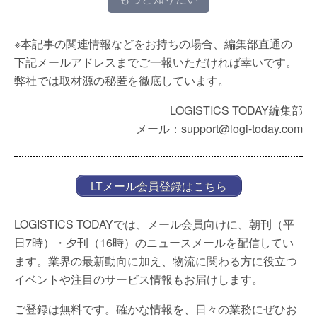
※本記事の関連情報などをお持ちの場合、編集部直通の
下記メールアドレスまでご一報いただければ幸いです。
弊社では取材源の秘匿を徹底しています。
LOGISTICS TODAY編集部
メール：support@logi-today.com
LTメール会員登録はこちら
LOGISTICS TODAYでは、メール会員向けに、朝刊（平
日7時）・夕刊（16時）のニュースメールを配信してい
ます。業界の最新動向に加え、物流に関わる方に役立つ
イベントや注目のサービス情報もお届けします。
ご登録は無料です。確かな情報を、日々の業務にぜひお