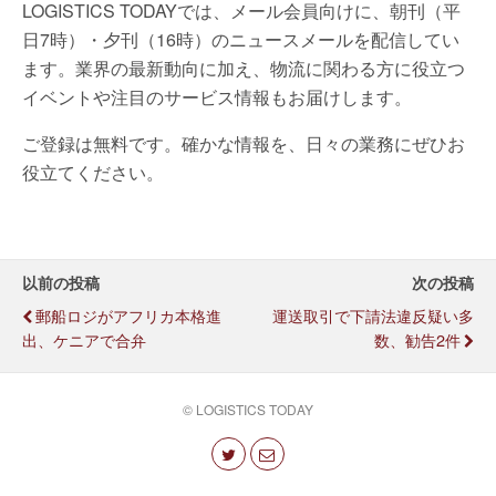
LOGISTICS TODAYでは、メール会員向けに、朝刊（平
日7時）・夕刊（16時）のニュースメールを配信してい
ます。業界の最新動向に加え、物流に関わる方に役立つ
イベントや注目のサービス情報もお届けします。
ご登録は無料です。確かな情報を、日々の業務にぜひお
役立てください。
以前の投稿
次の投稿
郵船ロジがアフリカ本格進
運送取引で下請法違反疑い多
出、ケニアで合弁
数、勧告2件
© LOGISTICS TODAY