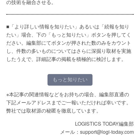
の技術を融合させる。
■「より詳しい情報を知りたい」あるいは「続報を知り
たい」場合、下の「もっと知りたい」ボタンを押してく
ださい。編集部にてボタンが押された数のみをカウント
し、件数の多いものについてはさらに深掘り取材を実施
したうえで、詳細記事の掲載を積極的に検討します。
もっと知りたい
※本記事の関連情報などをお持ちの場合、編集部直通の
下記メールアドレスまでご一報いただければ幸いです。
弊社では取材源の秘匿を徹底しています。
LOGISTICS TODAY編集部
メール：support@logi-today.com