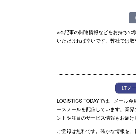
※本記事の関連情報などをお持ちの
いただければ幸いです。弊社では取
LTメ
LOGISTICS TODAYでは、メ
ースメールを配信しています。業界
ントや注目のサービス情報もお届け
ご登録は無料です。確かな情報を、