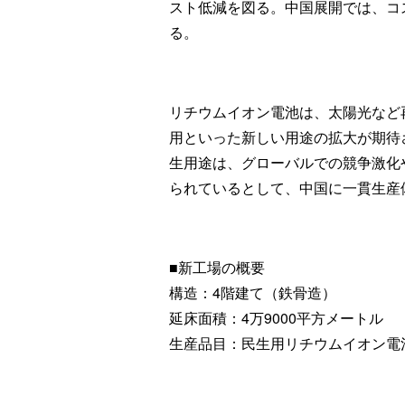
スト低減を図る。中国展開では、コ
る。
リチウムイオン電池は、太陽光など
用といった新しい用途の拡大が期待
生用途は、グローバルでの競争激化
られているとして、中国に一貫生産
■新工場の概要
構造：4階建て（鉄骨造）
延床面積：4万9000平方メートル
生産品目：民生用リチウムイオン電