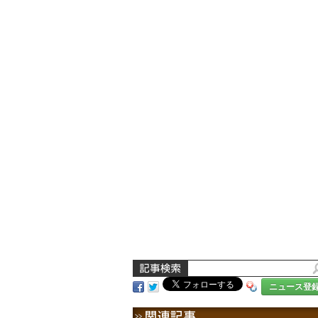
ニュース登