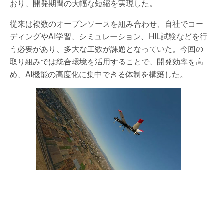
おり、開発期間の大幅な短縮を実現した。
従来は複数のオープンソースを組み合わせ、自社でコー
ディングやAI学習、シミュレーション、HIL試験などを行
う必要があり、多大な工数が課題となっていた。今回の
取り組みでは統合環境を活用することで、開発効率を高
め、AI機能の高度化に集中できる体制を構築した。