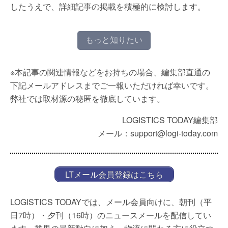
したうえで、詳細記事の掲載を積極的に検討します。
もっと知りたい
※本記事の関連情報などをお持ちの場合、編集部直通の
下記メールアドレスまでご一報いただければ幸いです。
弊社では取材源の秘匿を徹底しています。
LOGISTICS TODAY編集部
メール：support@logi-today.com
LTメール会員登録はこちら
LOGISTICS TODAYでは、メール会員向けに、朝刊（平
日7時）・夕刊（16時）のニュースメールを配信してい