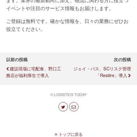
ます。業界の最新動向に加え、物流に関わる方に役立つ
イベントや注目のサービス情報もお届けします。
ご登録は無料です。確かな情報を、日々の業務にぜひお
役立てください。
以前の投稿
次の投稿
建設現場に宅配食、野口工
ジェイ・バス、SCリスク管理
務店が福利厚生で導入
「Resilire」導入
© LOGISTICS TODAY
トップに戻る