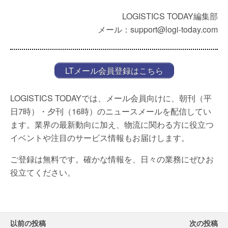
LOGISTICS TODAY編集部
メール：support@logi-today.com
LTメール会員登録はこちら
LOGISTICS TODAYでは、メール会員向けに、朝刊（平
日7時）・夕刊（16時）のニュースメールを配信してい
ます。業界の最新動向に加え、物流に関わる方に役立つ
イベントや注目のサービス情報もお届けします。
ご登録は無料です。確かな情報を、日々の業務にぜひお
役立てください。
以前の投稿
次の投稿