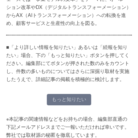
ション改革やDX（デジタルトランスフォーメーション）
からAX（AIトランスフォーメーション）への転換を進
め、顧客サービスと生産性の向上を図る。
■「より詳しい情報を知りたい」あるいは「続報を知り
たい」場合、下の「もっと知りたい」ボタンを押してく
ださい。編集部にてボタンが押された数のみをカウント
し、件数の多いものについてはさらに深掘り取材を実施
したうえで、詳細記事の掲載を積極的に検討します。
もっと知りたい
※本記事の関連情報などをお持ちの場合、編集部直通の
下記メールアドレスまでご一報いただければ幸いです。
弊社では取材源の秘匿を徹底しています。