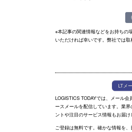
※本記事の関連情報などをお持ちの
いただければ幸いです。弊社では取
LTメ
LOGISTICS TODAYでは、メ
ースメールを配信しています。業界
ントや注目のサービス情報もお届け
ご登録は無料です。確かな情報を、