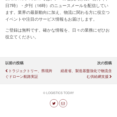
日7時）・夕刊（16時）のニュースメールを配信してい
ます。業界の最新動向に加え、物流に関わる方に役立つ
イベントや注目のサービス情報もお届けします。
ご登録は無料です。確かな情報を、日々の業務にぜひお
役立てください。
以前の投稿
次の投稿
トラジェクトリー、県境跨
経産省、製造基盤強化で物流含
ぐドローン航路実証
む供給網支援
© LOGISTICS TODAY