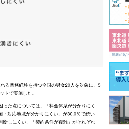
）
わる業務経験を持つ全国の男女20人を対象に、5
ネットで実施した。
困った点については、「料金体系が分かりにく
国・対応地域が分かりにくい」が30.0％で続い
判断しにくい」「契約条件が複雑」がそれぞれ