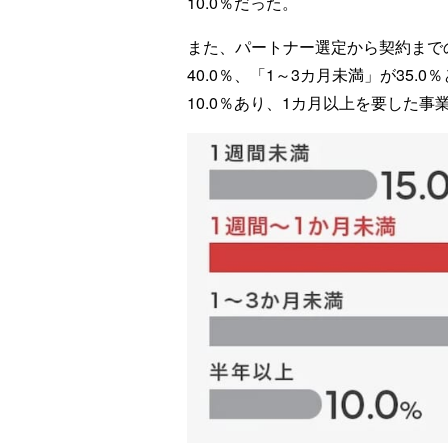
10.0％だった。
また、パートナー選定から契約まで
40.0％、「1～3カ月未満」が35
10.0％あり、1カ月以上を要した事