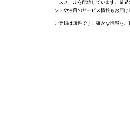
ースメールを配信しています。業界
ントや注目のサービス情報もお届け
ご登録は無料です。確かな情報を、