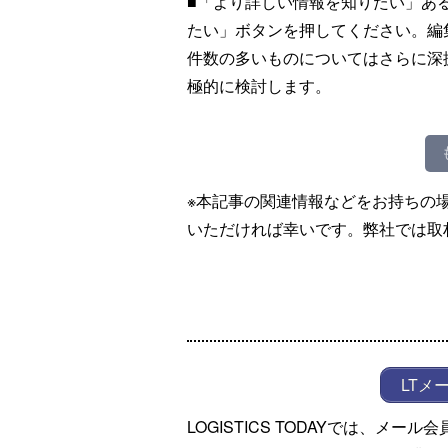
■「より詳しい情報を知りたい」あ
たい」ボタンを押してください。編
件数の多いものについてはさらに深
極的に検討します。
※本記事の関連情報などをお持ちの
いただければ幸いです。弊社では取
LTメ
LOGISTICS TODAYでは、メ