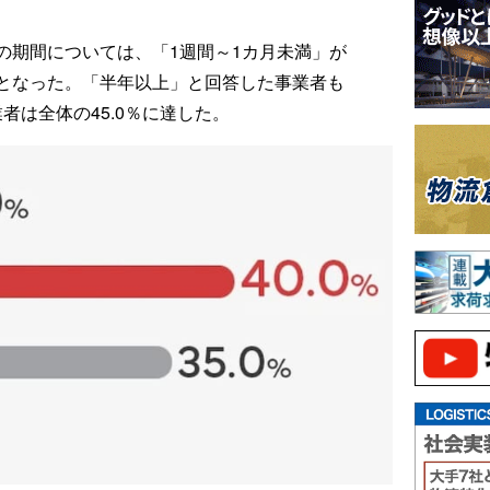
の期間については、「1週間～1カ月未満」が
.0％となった。「半年以上」と回答した事業者も
業者は全体の45.0％に達した。