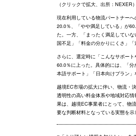
（クリックで拡大、出所：NEXER
現在利用している物流パートナーへ
20.0％、「やや満足している」が6
た。一方、「まったく満足していない
国不足」「料金の分かりにくさ」「
さらに、選定時に「こんなサポート
60.0％に上った。具体的には、「
本語サポート」「日本向けプラン」
越境EC市場の拡大に伴い、物流・
透明性の高い料金体系や地域対応情
果は、越境EC事業者にとって、物
要な判断材料となっている実態を示