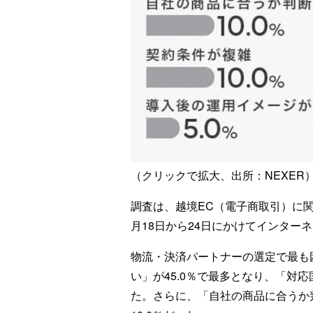
（クリックで拡大、出所：NEXER
調査は、越境EC（電子商取引）に関
月18日から24日にかけてインター
物流・決済パートナーの選定で最も
い」が45.0％で最多となり、「対応
た。さらに、「自社の商品に合うか