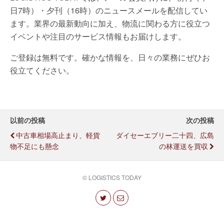
日7時）・夕刊（16時）のニュースメールを配信してい
ます。業界の最新動向に加え、物流に関わる方に役立つ
イベントや注目のサービス情報もお届けします。
ご登録は無料です。確かな情報を、日々の業務にぜひお
役立てください。
以前の投稿
次の投稿
中古車相場高止まり、軽貨
ダイセーエブリー二十四、広島
物不足にも懸念
の林運送を買収
© LOGISTICS TODAY