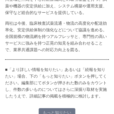
薬や機器の安定供給に加え、システム構築や運用支援、
保守など総合的なサービスを提供している。
両社は今後、臨床検査試薬流通・物流の高度化や配送効
率化、安定供給体制の強化などについて協議を進める。
全国規模の物流網を持つアルフレッサと、専門性の高い
サービスに強みを持つ正晃の知見を組み合わせること
で、業界共通課題への対応力向上を図る。
■「より詳しい情報を知りたい」あるいは「続報を知り
たい」場合、下の「もっと知りたい」ボタンを押してく
ださい。編集部にてボタンが押された数のみをカウント
し、件数の多いものについてはさらに深掘り取材を実施
したうえで、詳細記事の掲載を積極的に検討します。
もっと知りたい