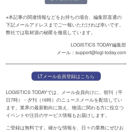
※本記事の関連情報などをお持ちの場合、編集部直通の
下記メールアドレスまでご一報いただければ幸いです。
弊社では取材源の秘匿を徹底しています。
LOGISTICS TODAY編集部
メール：support@logi-today.com
LTメール会員登録はこちら
LOGISTICS TODAYでは、メール会員向けに、朝刊（平
日7時）・夕刊（16時）のニュースメールを配信してい
ます。業界の最新動向に加え、物流に関わる方に役立つ
イベントや注目のサービス情報もお届けします。
ご登録は無料です。確かな情報を、日々の業務にぜひお