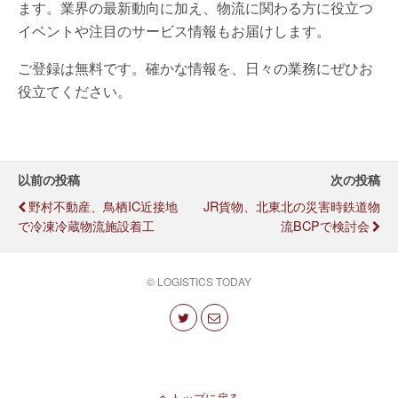
ます。業界の最新動向に加え、物流に関わる方に役立つ
イベントや注目のサービス情報もお届けします。
ご登録は無料です。確かな情報を、日々の業務にぜひお
役立てください。
以前の投稿
次の投稿
野村不動産、鳥栖IC近接地
JR貨物、北東北の災害時鉄道物
で冷凍冷蔵物流施設着工
流BCPで検討会
© LOGISTICS TODAY
トップに戻る