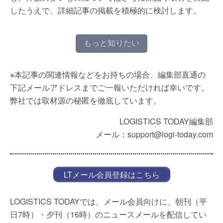
したうえで、詳細記事の掲載を積極的に検討します。
もっと知りたい
※本記事の関連情報などをお持ちの場合、編集部直通の
下記メールアドレスまでご一報いただければ幸いです。
弊社では取材源の秘匿を徹底しています。
LOGISTICS TODAY編集部
メール：support@logi-today.com
LTメール会員登録はこちら
LOGISTICS TODAYでは、メール会員向けに、朝刊（平
日7時）・夕刊（16時）のニュースメールを配信してい