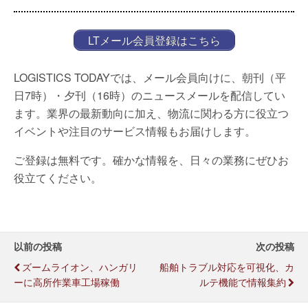
LTメール会員登録はこちら
LOGISTICS TODAYでは、メール会員向けに、朝刊（平
日7時）・夕刊（16時）のニュースメールを配信してい
ます。業界の最新動向に加え、物流に関わる方に役立つ
イベントや注目のサービス情報もお届けします。
ご登録は無料です。確かな情報を、日々の業務にぜひお
役立てください。
以前の投稿
次の投稿
ズームライオン、ハンガリ
船舶トラブル対応を可視化、カ
ーに高所作業車工場稼働
ルテ機能で情報集約