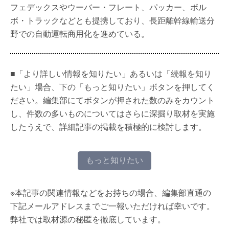
フェデックスやウーバー・フレート、パッカー、ボル
ボ・トラックなどとも提携しており、長距離幹線輸送分
野での自動運転商用化を進めている。
■「より詳しい情報を知りたい」あるいは「続報を知り
たい」場合、下の「もっと知りたい」ボタンを押してく
ださい。編集部にてボタンが押された数のみをカウント
し、件数の多いものについてはさらに深掘り取材を実施
したうえで、詳細記事の掲載を積極的に検討します。
もっと知りたい
※本記事の関連情報などをお持ちの場合、編集部直通の
下記メールアドレスまでご一報いただければ幸いです。
弊社では取材源の秘匿を徹底しています。