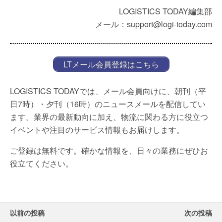
LOGISTICS TODAY編集部
メール：support@logi-today.com
LTメール会員登録はこちら
LOGISTICS TODAYでは、メール会員向けに、朝刊（平
日7時）・夕刊（16時）のニュースメールを配信してい
ます。業界の最新動向に加え、物流に関わる方に役立つ
イベントや注目のサービス情報もお届けします。
ご登録は無料です。確かな情報を、日々の業務にぜひお
役立てください。
以前の投稿
次の投稿