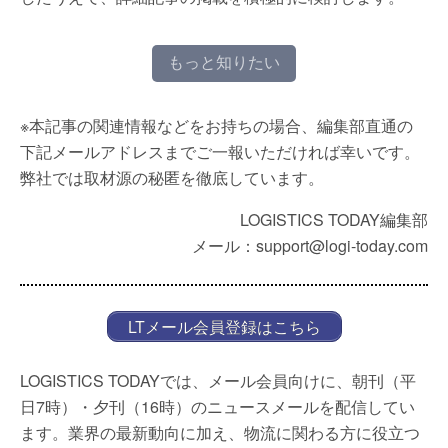
もっと知りたい
※本記事の関連情報などをお持ちの場合、編集部直通の
下記メールアドレスまでご一報いただければ幸いです。
弊社では取材源の秘匿を徹底しています。
LOGISTICS TODAY編集部
メール：support@logi-today.com
LTメール会員登録はこちら
LOGISTICS TODAYでは、メール会員向けに、朝刊（平
日7時）・夕刊（16時）のニュースメールを配信してい
ます。業界の最新動向に加え、物流に関わる方に役立つ