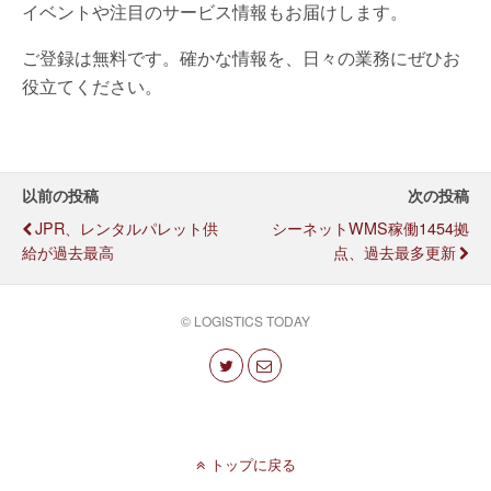
イベントや注目のサービス情報もお届けします。
ご登録は無料です。確かな情報を、日々の業務にぜひお
役立てください。
以前の投稿
次の投稿
JPR、レンタルパレット供
シーネットWMS稼働1454拠
給が過去最高
点、過去最多更新
© LOGISTICS TODAY
トップに戻る